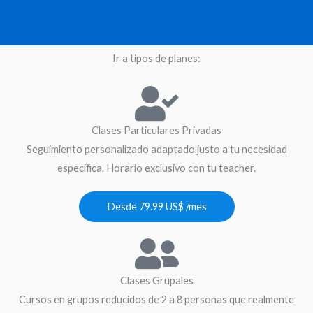
Ir a tipos de planes:
Clases Particulares Privadas
Seguimiento personalizado adaptado justo a tu necesidad
específica. Horario exclusivo con tu teacher.
Desde 79.99 US$ /mes
Clases Grupales
Cursos en grupos reducidos de 2 a 8 personas que realmente