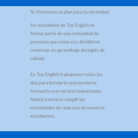
Te ofrecemos un plan para tu necesidad
Ser estudiante de Top English es
formar parte de una comunidad de
personas que como vos, decidieron
comenzar un aprendizaje del inglés de
calidad.
En Top English trabajamos todos los
días para brindarte una excelente
formación y un servicio humanizado.
Nuestra meta es cumplir las
necesidades de cada uno de nuestros
estudiantes.