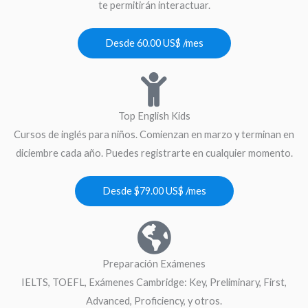
te permitirán interactuar.
Desde 60.00 US$ /mes
Top English Kids
Cursos de inglés para niños. Comienzan en marzo y terminan en
diciembre cada año. Puedes registrarte en cualquier momento.
Desde $79.00 US$ /mes
Preparación Exámenes
IELTS, TOEFL, Exámenes Cambridge: Key, Preliminary, First,
Advanced, Proficiency, y otros.