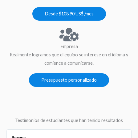
Desde $108.90 US$ /mes
Empresa
Realmente logramos que el equipo se interese en el idioma y
comience a comunicarse.
Presupuesto personalizado
Testimonios de estudiantes que han tenido resultados
Carolina