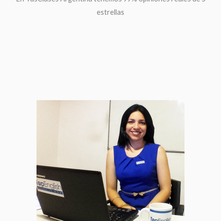
estrellas