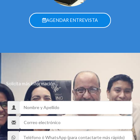
AGENDAR ENTREVISTA
Solicita más información...